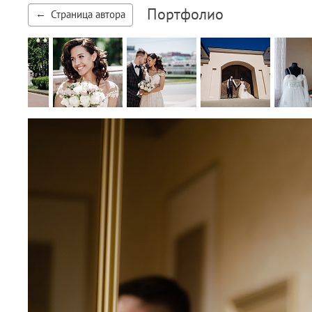
Портфолио
Страница автора